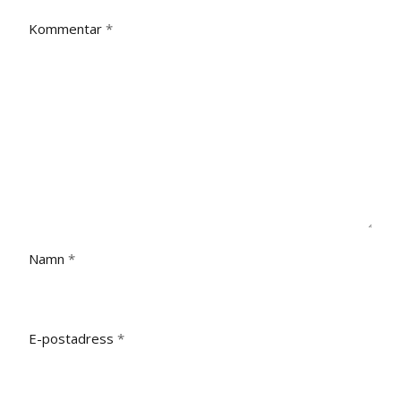
Kommentar
*
Namn
*
E-postadress
*