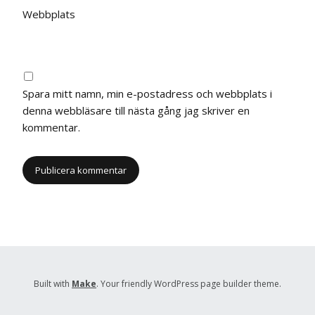
Webbplats
Spara mitt namn, min e-postadress och webbplats i
denna webbläsare till nästa gång jag skriver en
kommentar.
Built with
Make
. Your friendly WordPress page builder theme.