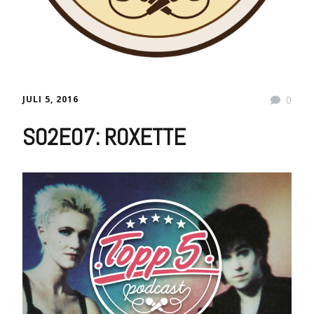
JULI 5, 2016
0
S02E07: ROXETTE