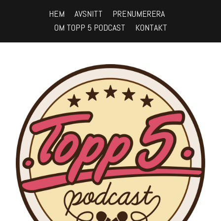
HEM
AVSNITT
PRENUMERERA
OM TOPP 5 PODCAST
KONTAKT