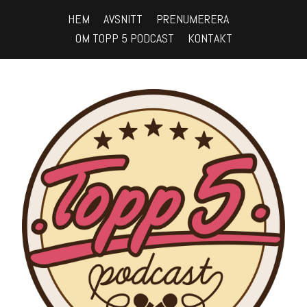
HEM
AVSNITT
PRENUMERERA
OM TOPP 5 PODCAST
KONTAKT