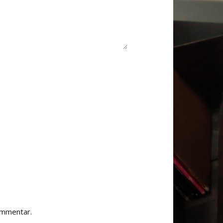
ommentar.