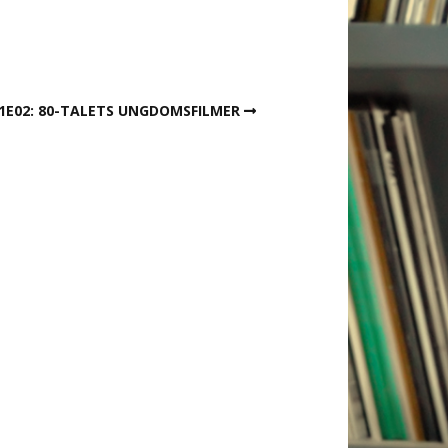
1E02: 80-TALETS UNGDOMSFILMER