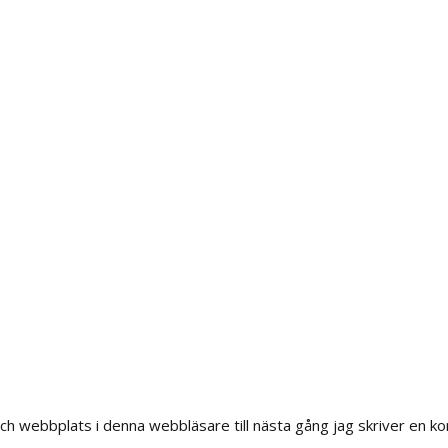
h webbplats i denna webbläsare till nästa gång jag skriver en k