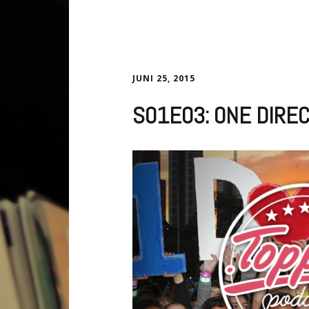
JUNI 25, 2015
S01E03: ONE DIREC