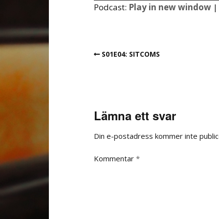
Podcast:
Play in new window
S01E04: SITCOMS
Lämna ett svar
Din e-postadress kommer inte public
Kommentar
*