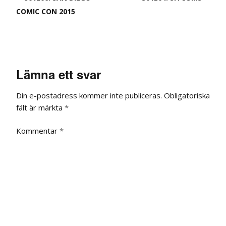
COMIC CON 2015
Lämna ett svar
Din e-postadress kommer inte publiceras.
Obligatoriska
fält är märkta
*
Kommentar
*