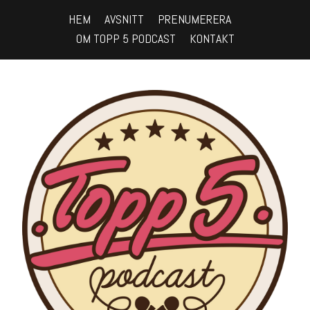
HEM
AVSNITT
PRENUMERERA
OM TOPP 5 PODCAST
KONTAKT