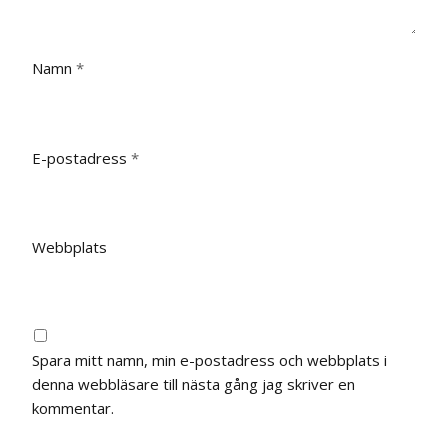
Namn
*
E-postadress
*
Webbplats
Spara mitt namn, min e-postadress och webbplats i
denna webbläsare till nästa gång jag skriver en
kommentar.