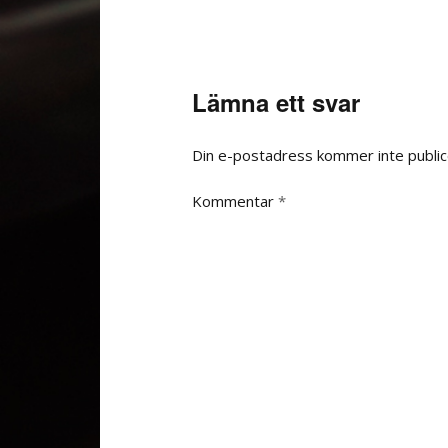
Lämna ett svar
Din e-postadress kommer inte public
Kommentar
*