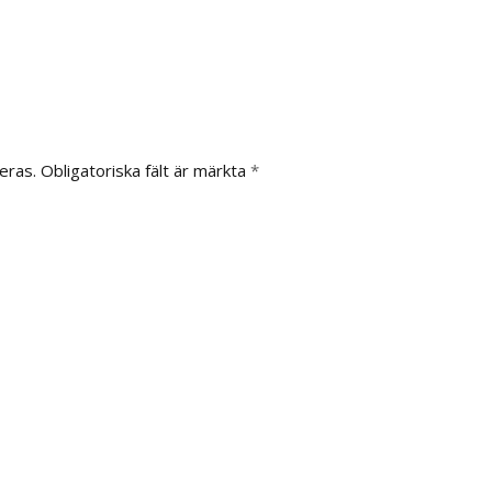
eras.
Obligatoriska fält är märkta
*