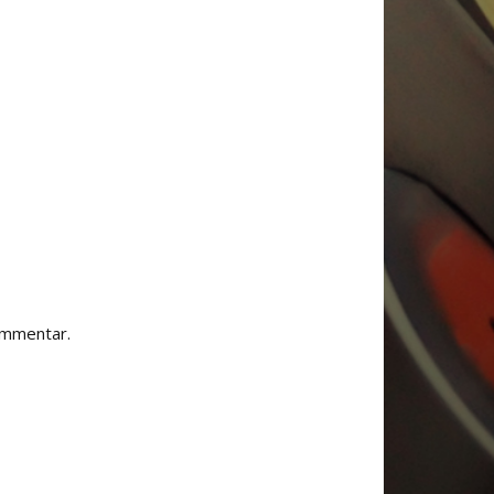
ommentar.