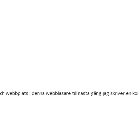
h webbplats i denna webbläsare till nästa gång jag skriver en k