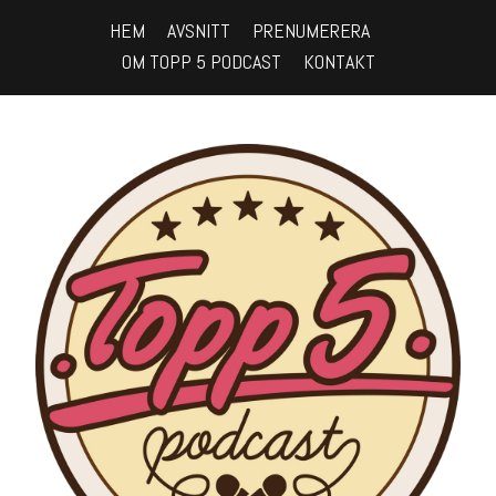
HEM
AVSNITT
PRENUMERERA
OM TOPP 5 PODCAST
KONTAKT