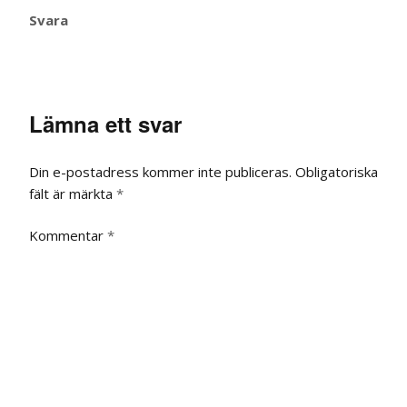
Svara
Lämna ett svar
Din e-postadress kommer inte publiceras.
Obligatoriska
fält är märkta
*
Kommentar
*