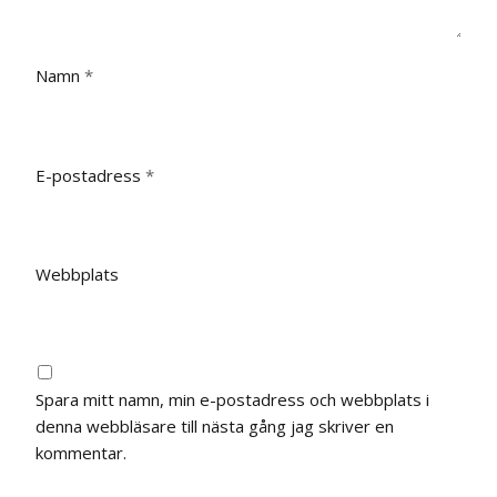
Namn
*
E-postadress
*
Webbplats
Spara mitt namn, min e-postadress och webbplats i
denna webbläsare till nästa gång jag skriver en
kommentar.