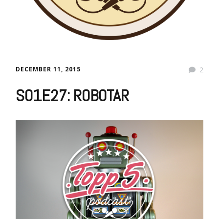
DECEMBER 11, 2015
2
S01E27: ROBOTAR