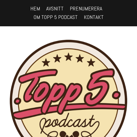
HEM
AVSNITT
PRENUMERERA
OM TOPP 5 PODCAST
KONTAKT